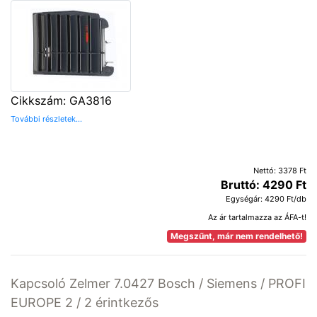
Cikkszám: GA3816
További részletek...
Nettó: 3378 Ft
Bruttó: 4290 Ft
Egységár: 4290 Ft/db
Az ár tartalmazza az ÁFA-t!
Megszűnt, már nem rendelhető!
Kapcsoló Zelmer 7.0427 Bosch / Siemens / PROFI
EUROPE 2 / 2 érintkezős