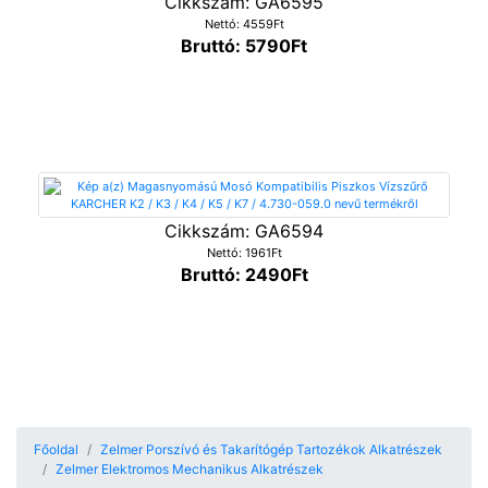
Cikkszám: GA6595
Nettó: 4559Ft
Bruttó: 5790Ft
Cikkszám: GA6594
Nettó: 1961Ft
Bruttó: 2490Ft
Főoldal
Zelmer Porszívó és Takarítógép Tartozékok Alkatrészek
Zelmer Elektromos Mechanikus Alkatrészek