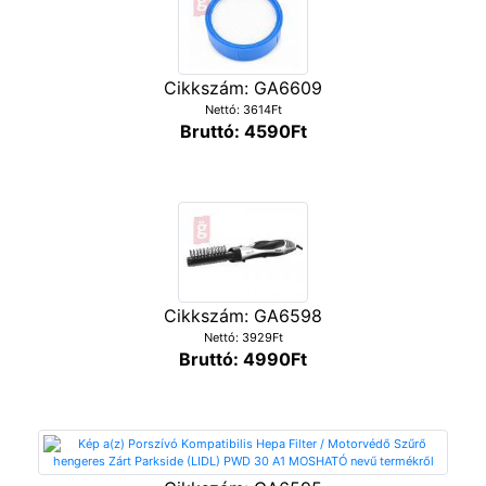
Cikkszám: GA6609
Nettó: 3614Ft
Bruttó: 4590Ft
Cikkszám: GA6598
Nettó: 3929Ft
Bruttó: 4990Ft