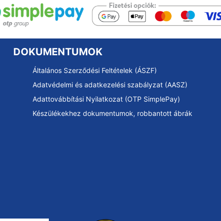
DOKUMENTUMOK
Általános Szerződési Feltételek (ÁSZF)
Adatvédelmi és adatkezelési szabályzat (AASZ)
Adattovábbítási Nyilatkozat (OTP SimplePay)
Készülékekhez dokumentumok, robbantott ábrák