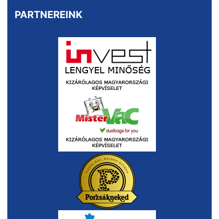
PARTNEREINK