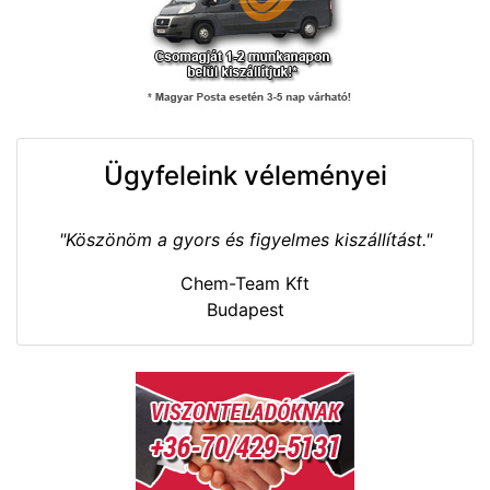
Ügyfeleink véleményei
"Köszönöm a gyors és figyelmes kiszállítást."
Chem-Team Kft
Budapest