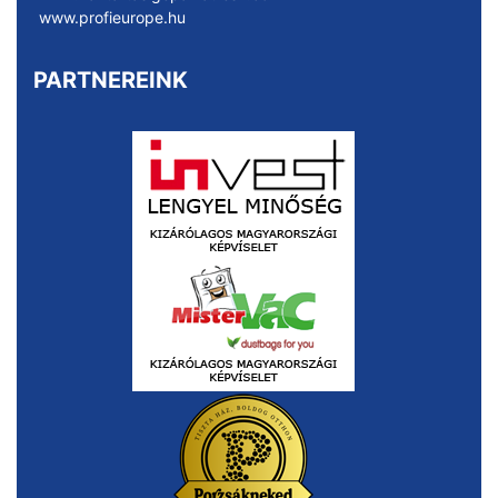
www.profieurope.hu
PARTNEREINK