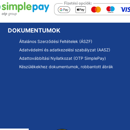
DOKUMENTUMOK
Általános Szerződési Feltételek (ÁSZF)
Adatvédelmi és adatkezelési szabályzat (AASZ)
Adattovábbítási Nyilatkozat (OTP SimplePay)
Készülékekhez dokumentumok, robbantott ábrák