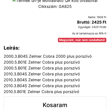
Cikkszám:
GA825
Nettó: 1909 Ft
Bruttó: 2425 Ft
Egységár: 2425 Ft/db
Az ár tartalmazza az ÁFA-t!
Megszűnt, már nem rendelhető!
Leírás:
2000.3.B04S Zelmer Cobra 2000 plus porszívó
2000.5.B01E Zelmer Cobra plus porszívó
2000.5.B01E Zelmer Cobra plus porszívó
2010.3.B04S Zelmer Cobra plus porszívó
2010.3.B04S Zelmer Cobra plus porszívó
2010.3.B04S Zelmer Cobra plus porszívó
2010.5.B01E Zelmer Cobra plus porszívó
Kosaram