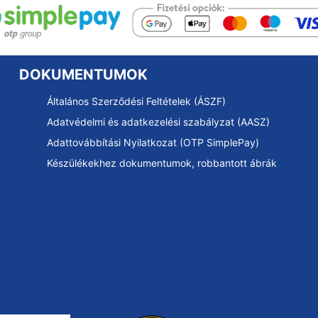
DOKUMENTUMOK
Általános Szerződési Feltételek (ÁSZF)
Adatvédelmi és adatkezelési szabályzat (AASZ)
Adattovábbítási Nyilatkozat (OTP SimplePay)
Készülékekhez dokumentumok, robbantott ábrák