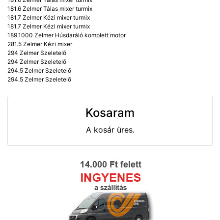
181.6 Zelmer Tálas mixer turmix
181.7 Zelmer Kézi mixer turmix
181.7 Zelmer Kézi mixer turmix
189.1000 Zelmer Húsdaráló komplett motor
281.5 Zelmer Kézi mixer
294 Zelmer Szeletelõ
294 Zelmer Szeletelõ
294.5 Zelmer Szeletelõ
294.5 Zelmer Szeletelõ
Kosaram
A kosár üres.