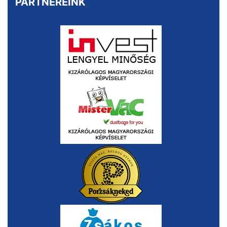
PARTNEREINK