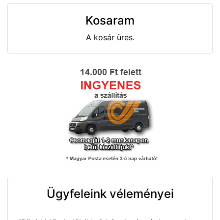
Kosaram
A kosár üres.
Ügyfeleink véleményei