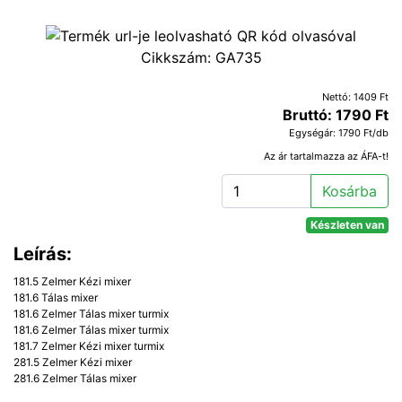
Cikkszám:
GA735
Nettó: 1409 Ft
Bruttó: 1790 Ft
Egységár: 1790 Ft/db
Az ár tartalmazza az ÁFA-t!
Kosárba
Készleten van
Leírás:
181.5 Zelmer Kézi mixer
181.6 Tálas mixer
181.6 Zelmer Tálas mixer turmix
181.6 Zelmer Tálas mixer turmix
181.7 Zelmer Kézi mixer turmix
281.5 Zelmer Kézi mixer
281.6 Zelmer Tálas mixer