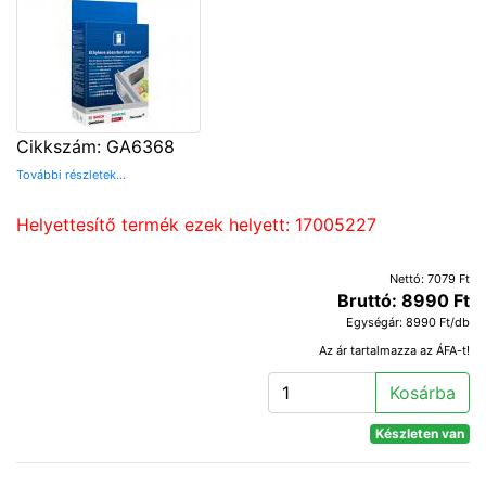
Cikkszám: GA6368
További részletek...
Helyettesítő termék ezek helyett: 17005227
Nettó: 7079 Ft
Bruttó: 8990 Ft
Egységár: 8990 Ft/db
Az ár tartalmazza az ÁFA-t!
Kosárba
Készleten van