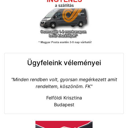
Ügyfeleink véleményei
"Minden rendben volt, gyorsan megérkezett amit
rendeltem, köszönöm. FK"
Felföldi Krisztina
Budapest