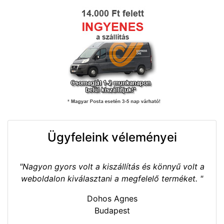
Ügyfeleink véleményei
"Nagyon gyors volt a kiszállítás és könnyű volt a
weboldalon kiválasztani a megfelelő terméket. "
Dohos Agnes
Budapest