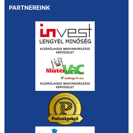
PARTNEREINK