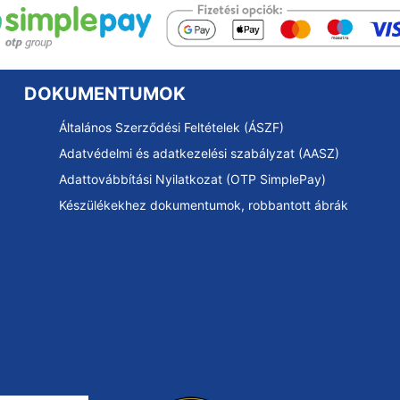
DOKUMENTUMOK
Általános Szerződési Feltételek (ÁSZF)
Adatvédelmi és adatkezelési szabályzat (AASZ)
Adattovábbítási Nyilatkozat (OTP SimplePay)
Készülékekhez dokumentumok, robbantott ábrák