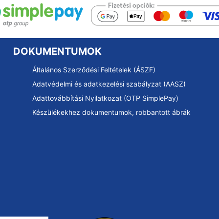
DOKUMENTUMOK
Általános Szerződési Feltételek (ÁSZF)
Adatvédelmi és adatkezelési szabályzat (AASZ)
Adattovábbítási Nyilatkozat (OTP SimplePay)
Készülékekhez dokumentumok, robbantott ábrák