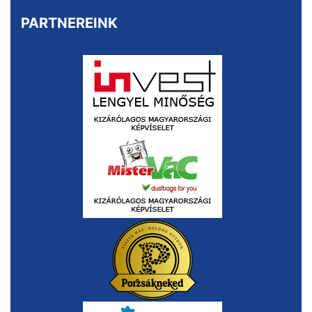
PARTNEREINK