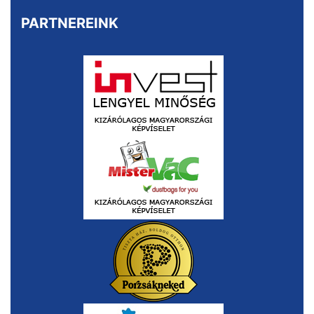
PARTNEREINK