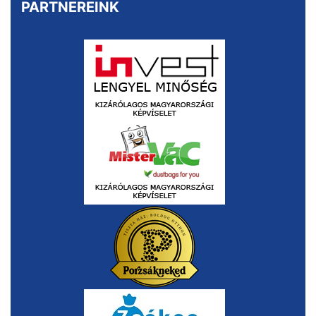
PARTNEREINK