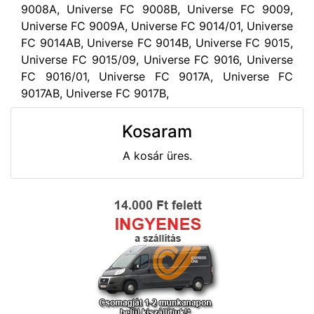
9008A, Universe FC 9008B, Universe FC 9009,
Universe FC 9009A, Universe FC 9014/01, Universe
FC 9014AB, Universe FC 9014B, Universe FC 9015,
Universe FC 9015/09, Universe FC 9016, Universe
FC 9016/01, Universe FC 9017A, Universe FC
9017AB, Universe FC 9017B,
Kosaram
A kosár üres.