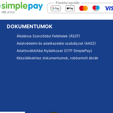
DOKUMENTUMOK
Általános Szerződési Feltételek (ÁSZF)
Adatvédelmi és adatkezelési szabályzat (AASZ)
Adattovábbítási Nyilatkozat (OTP SimplePay)
Készülékekhez dokumentumok, robbantott ábrák