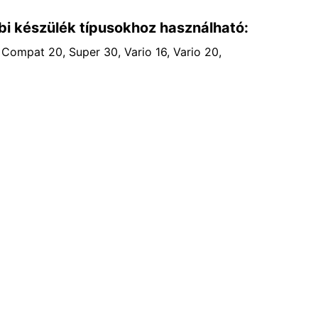
bi készülék típusokhoz használható:
 Compat 20, Super 30, Vario 16, Vario 20,