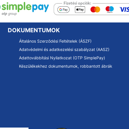
DOKUMENTUMOK
Általános Szerződési Feltételek (ÁSZF)
Adatvédelmi és adatkezelési szabályzat (AASZ)
Adattovábbítási Nyilatkozat (OTP SimplePay)
Készülékekhez dokumentumok, robbantott ábrák