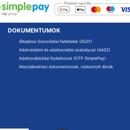
DOKUMENTUMOK
Általános Szerződési Feltételek (ÁSZF)
Adatvédelmi és adatkezelési szabályzat (AASZ)
Adattovábbítási Nyilatkozat (OTP SimplePay)
Készülékekhez dokumentumok, robbantott ábrák