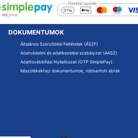
DOKUMENTUMOK
Általános Szerződési Feltételek (ÁSZF)
Adatvédelmi és adatkezelési szabályzat (AASZ)
Adattovábbítási Nyilatkozat (OTP SimplePay)
Készülékekhez dokumentumok, robbantott ábrák