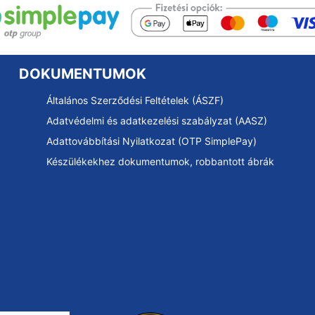
DOKUMENTUMOK
Általános Szerződési Feltételek (ÁSZF)
Adatvédelmi és adatkezelési szabályzat (AASZ)
Adattovábbítási Nyilatkozat (OTP SimplePay)
Készülékekhez dokumentumok, robbantott ábrák