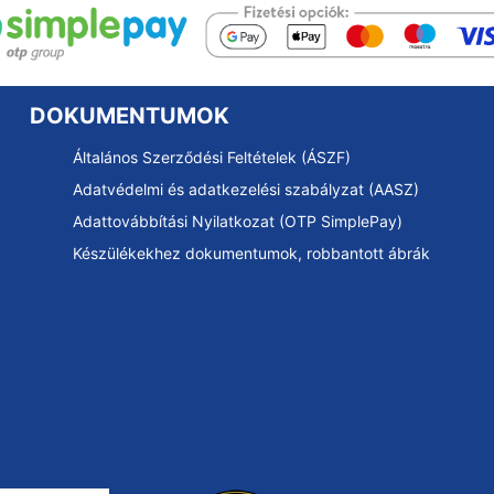
DOKUMENTUMOK
Általános Szerződési Feltételek (ÁSZF)
Adatvédelmi és adatkezelési szabályzat (AASZ)
Adattovábbítási Nyilatkozat (OTP SimplePay)
Készülékekhez dokumentumok, robbantott ábrák