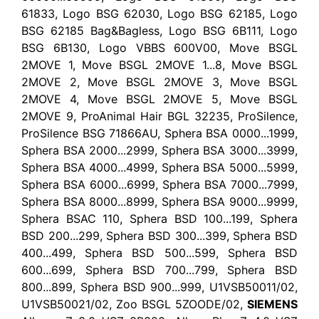
SIEMENS