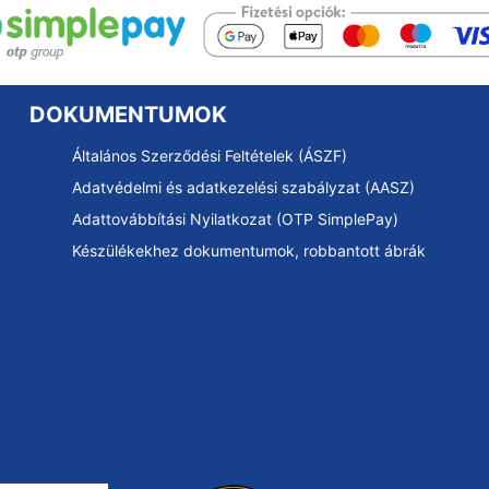
DOKUMENTUMOK
Általános Szerződési Feltételek (ÁSZF)
Adatvédelmi és adatkezelési szabályzat (AASZ)
Adattovábbítási Nyilatkozat (OTP SimplePay)
Készülékekhez dokumentumok, robbantott ábrák