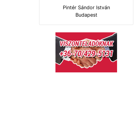
Pintér Sándor István
Budapest