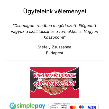
Ügyfeleink véleményei
"Csomagom rendben megérkezett. Elégedett
vagyok a szállítással és a termékkel is. Nagyon
köszönöm!"
Stéfely Zsuzsanna
Budapest