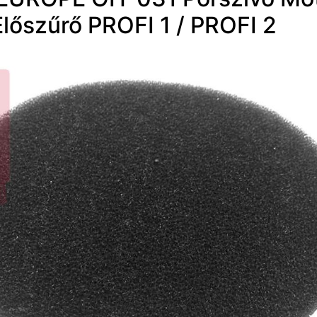
Előszűrő PROFI 1 / PROFI 2