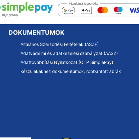
DOKUMENTUMOK
Általános Szerződési Feltételek (ÁSZF)
Adatvédelmi és adatkezelési szabályzat (AASZ)
Adattovábbítási Nyilatkozat (OTP SimplePay)
Készülékekhez dokumentumok, robbantott ábrák