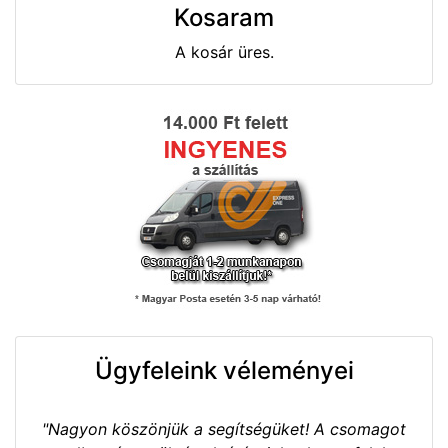
Kosaram
A kosár üres.
Ügyfeleink véleményei
"Nagyon köszönjük a segítségüket! A csomagot