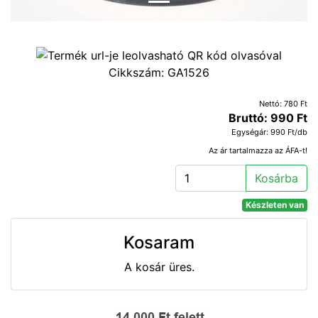
Cikkszám:
GA1526
Nettó: 780 Ft
Bruttó: 990 Ft
Egységár: 990 Ft/db
Az ár tartalmazza az ÁFA-t!
Kosárba
Készleten van
Kosaram
A kosár üres.