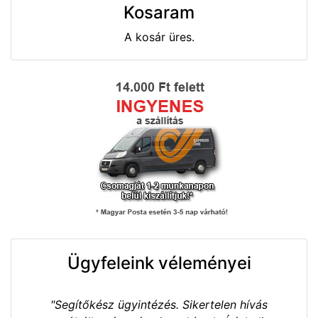
Kosaram
A kosár üres.
Ügyfeleink véleményei
"Segítőkész ügyintézés. Sikertelen hívás