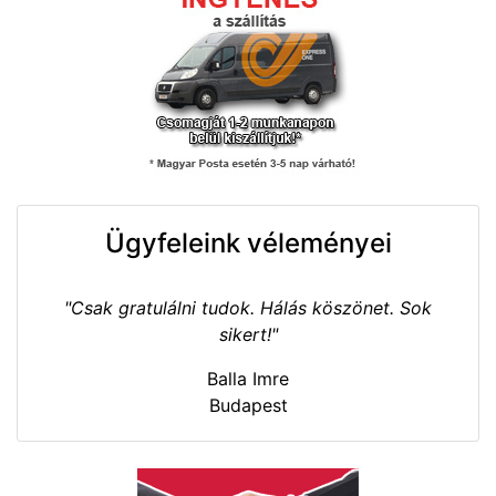
Ügyfeleink véleményei
"Csak gratulálni tudok. Hálás köszönet. Sok
sikert!"
Balla Imre
Budapest