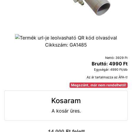
Cikkszám:
GA1485
Nettó: 3929 Ft
Bruttó: 4990 Ft
Egységár: 4990 Ft/db
Az ár tartalmazza az ÁFA-t!
Megszűnt, már nem rendelhető!
Kosaram
A kosár üres.