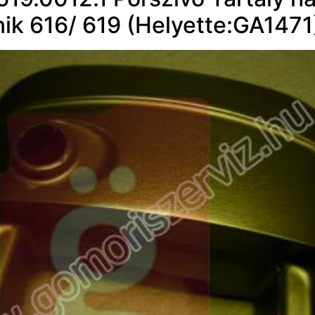
ik 616/ 619 (Helyette:GA1471