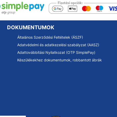
DOKUMENTUMOK
Általános Szerződési Feltételek (ÁSZF)
Adatvédelmi és adatkezelési szabályzat (AASZ)
Adattovábbítási Nyilatkozat (OTP SimplePay)
Készülékekhez dokumentumok, robbantott ábrák