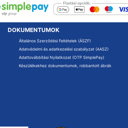
DOKUMENTUMOK
Általános Szerződési Feltételek (ÁSZF)
Adatvédelmi és adatkezelési szabályzat (AASZ)
Adattovábbítási Nyilatkozat (OTP SimplePay)
Készülékekhez dokumentumok, robbantott ábrák