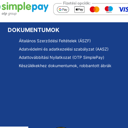
DOKUMENTUMOK
Általános Szerződési Feltételek (ÁSZF)
Adatvédelmi és adatkezelési szabályzat (AASZ)
Adattovábbítási Nyilatkozat (OTP SimplePay)
Készülékekhez dokumentumok, robbantott ábrák