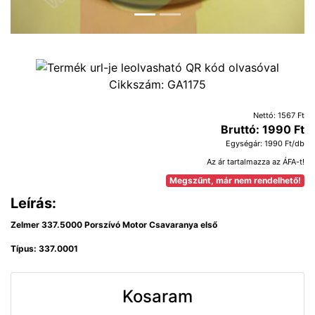
Cikkszám:
GA1175
Nettó: 1567 Ft
Bruttó: 1990 Ft
Egységár: 1990 Ft/db
Az ár tartalmazza az ÁFA-t!
Megszűnt, már nem rendelhető!
Leírás:
Zelmer 337.5000 Porszívó Motor Csavaranya első
Típus: 337.0001
Kosaram