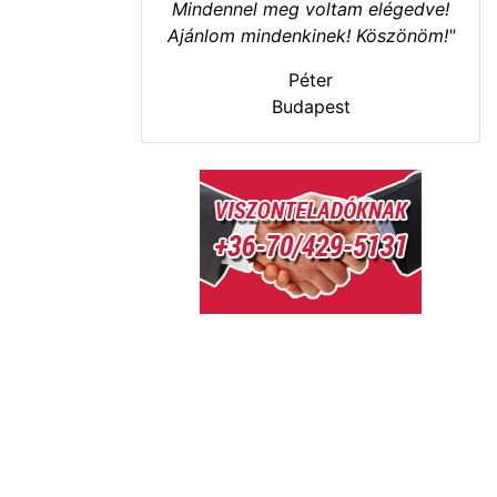
Mindennel meg voltam elégedve!
Ajánlom mindenkinek! Köszönöm!"
Péter
Budapest