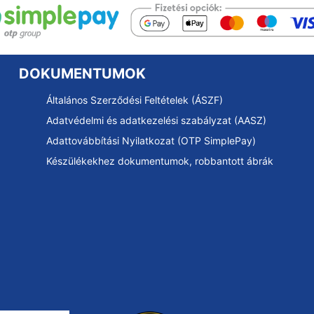
DOKUMENTUMOK
Általános Szerződési Feltételek (ÁSZF)
Adatvédelmi és adatkezelési szabályzat (AASZ)
Adattovábbítási Nyilatkozat (OTP SimplePay)
Készülékekhez dokumentumok, robbantott ábrák