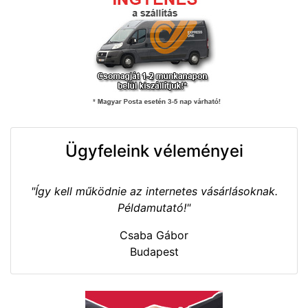
Ügyfeleink véleményei
"Így kell működnie az internetes vásárlásoknak.
Példamutató!"
Csaba Gábor
Budapest