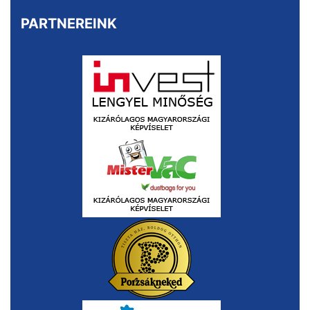
PARTNEREINK