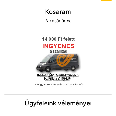
Kosaram
A kosár üres.
Ügyfeleink véleményei