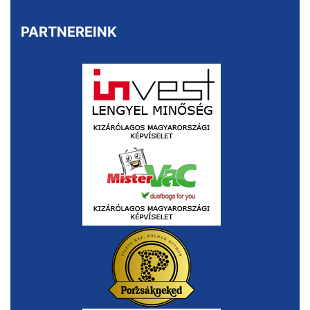
PARTNEREINK