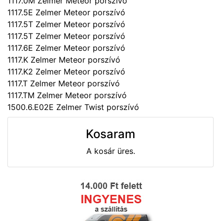
1117.0M Zelmer Meteor porszívó
1117.5E Zelmer Meteor porszívó
1117.5T Zelmer Meteor porszívó
1117.5T Zelmer Meteor porszívó
1117.6E Zelmer Meteor porszívó
1117.K Zelmer Meteor porszívó
1117.K2 Zelmer Meteor porszívó
1117.T Zelmer Meteor porszívó
1117.TM Zelmer Meteor porszívó
1500.6.E02E Zelmer Twist porszívó
Kosaram
A kosár üres.